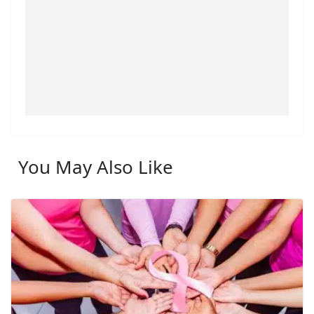
You May Also Like